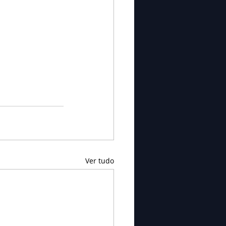
Ver tudo