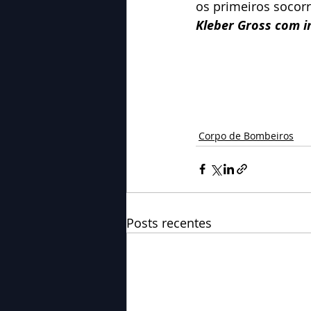
os primeiros socorr
Kleber Gross com 
Corpo de Bombeiros
Posts recentes