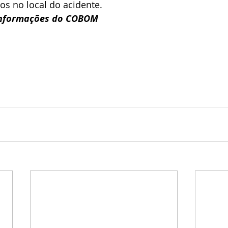
os no local do acidente.
informações do COBOM 