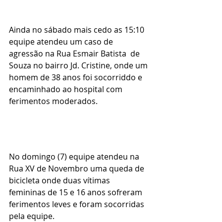
Ainda no sábado mais cedo as 15:10 
equipe atendeu um caso de 
agressão na Rua Esmair Batista  de 
Souza no bairro Jd. Cristine, onde um 
homem de 38 anos foi socorriddo e 
encaminhado ao hospital com 
ferimentos moderados.
No domingo (7) equipe atendeu na 
Rua XV de Novembro uma queda de 
bicicleta onde duas vítimas 
femininas de 15 e 16 anos sofreram 
ferimentos leves e foram socorridas 
pela equipe.