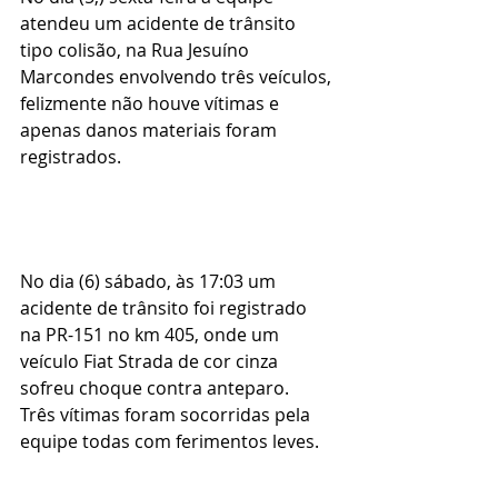
atendeu um acidente de trânsito 
tipo colisão, na Rua Jesuíno 
Marcondes envolvendo três veículos, 
felizmente não houve vítimas e 
apenas danos materiais foram 
registrados.
No dia (6) sábado, às 17:03 um 
acidente de trânsito foi registrado 
na PR-151 no km 405, onde um 
veículo Fiat Strada de cor cinza 
sofreu choque contra anteparo.
Três vítimas foram socorridas pela 
equipe todas com ferimentos leves.