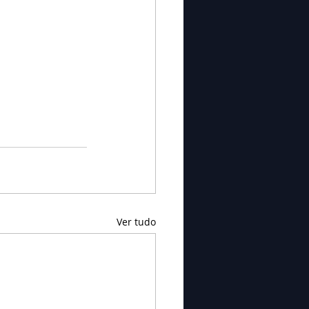
Ver tudo