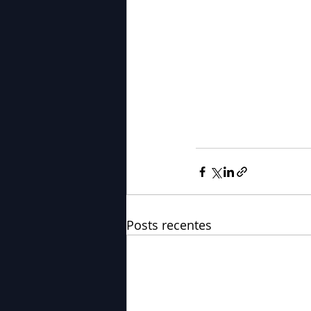
Posts recentes