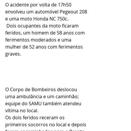
O acidente por volta de 17h50 
envolveu um automóvel Pegeout 208 
e uma moto Honda NC 750c.
 Dois ocupantes da moto ficaram 
feridos, um homem de 58 anos com 
ferimentos moderados e uma 
mulher de 52 anos com ferimentos 
graves.
O Corpo de Bombeiros deslocou 
uma ambulância e um caminhão; 
equipe do SAMU também atendeu 
vítima no local. 
Os dois feridos receram os 
primeiros socorros no local e depois 