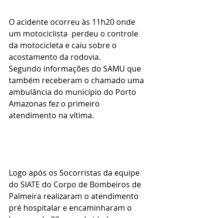
O acidente ocorreu às 11h20 onde 
um motociclista  perdeu o controle 
da motocicleta e caiu sobre o 
acostamento da rodovia.
Segundo informações do SAMU que 
também receberam o chamado uma 
ambulância do município do Porto 
Amazonas fez o primeiro 
atendimento na vítima.
Logo após os Socorristas da equipe 
do SIATE do Corpo de Bombeiros de 
Palmeira realizaram o atendimento 
pré hospitalar e encaminharam o 