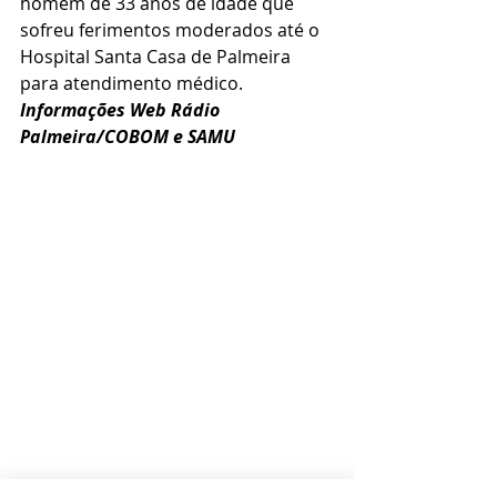
homem de 33 anos de idade que 
sofreu ferimentos moderados até o 
Hospital Santa Casa de Palmeira 
para atendimento médico.
Informações Web Rádio 
Palmeira/COBOM e SAMU