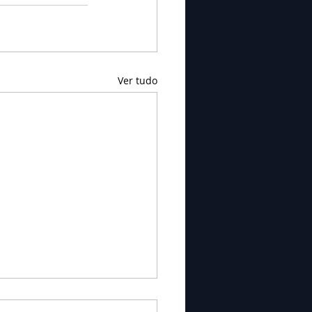
Ver tudo