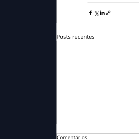
Posts recentes
Comentários