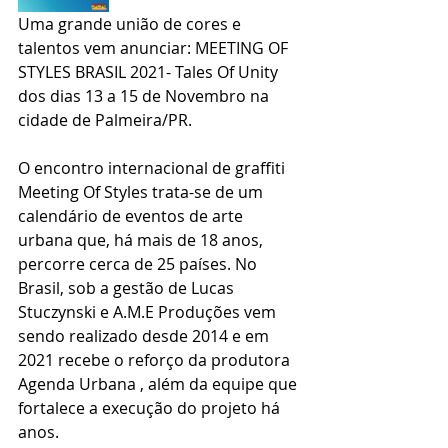
Uma grande união de cores e 
talentos vem anunciar: MEETING OF 
STYLES BRASIL 2021- Tales Of Unity 
dos dias 13 a 15 de Novembro na 
cidade de Palmeira/PR.
O encontro internacional de graffiti 
Meeting Of Styles trata-se de um 
calendário de eventos de arte 
urbana que, há mais de 18 anos, 
percorre cerca de 25 países. No 
Brasil, sob a gestão de Lucas 
Stuczynski e A.M.E Produções vem 
sendo realizado desde 2014 e em 
2021 recebe o reforço da produtora 
Agenda Urbana , além da equipe que 
fortalece a execução do projeto há 
anos.