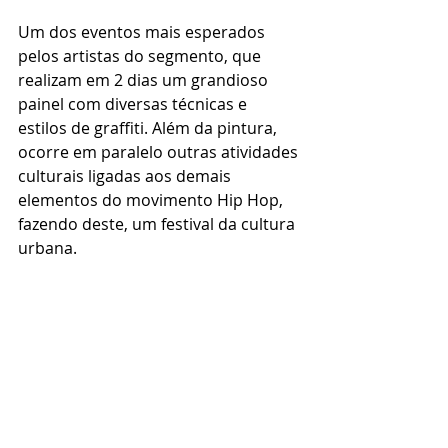
Um dos eventos mais esperados 
pelos artistas do segmento, que 
realizam em 2 dias um grandioso 
painel com diversas técnicas e 
estilos de graffiti. Além da pintura, 
ocorre em paralelo outras atividades 
culturais ligadas aos demais 
elementos do movimento Hip Hop, 
fazendo deste, um festival da cultura 
urbana.