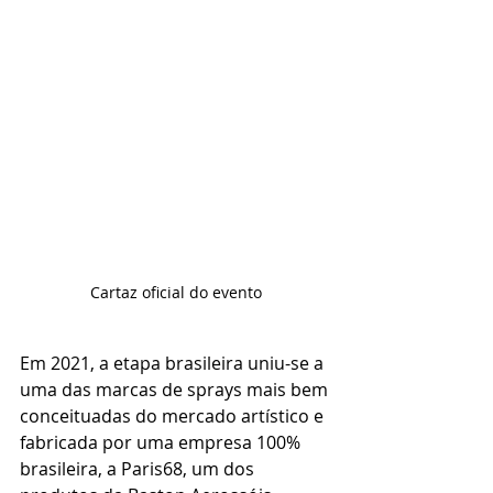
Cartaz oficial do evento
Em 2021, a etapa brasileira uniu-se a 
uma das marcas de sprays mais bem 
conceituadas do mercado artístico e 
fabricada por uma empresa 100% 
brasileira, a Paris68, um dos 