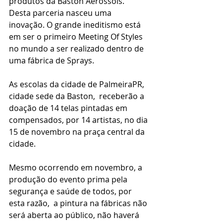
produtos da Baston Aerossóis. 
Desta parceria nasceu uma 
inovação. O grande ineditismo está 
em ser o primeiro Meeting Of Styles 
no mundo a ser realizado dentro de 
uma fábrica de Sprays.
As escolas da cidade de PalmeiraPR, 
cidade sede da Baston,  receberão a 
doação de 14 telas pintadas em 
compensados, por 14 artistas, no dia 
15 de novembro na praça central da 
cidade.
Mesmo ocorrendo em novembro, a 
produção do evento prima pela 
segurança e saúde de todos, por 
esta razão,  a pintura na fábricas não 
será aberta ao público, não haverá 