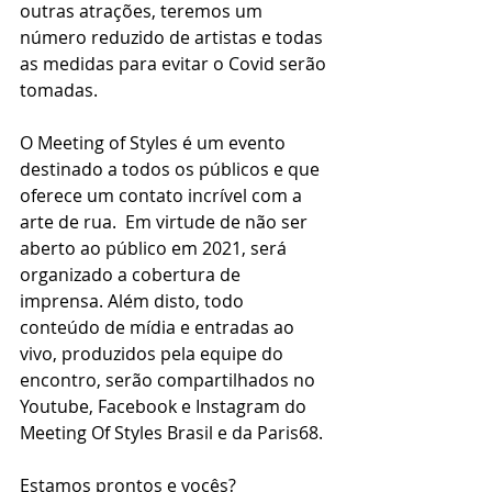
outras atrações, teremos um 
número reduzido de artistas e todas 
as medidas para evitar o Covid serão 
tomadas.
O Meeting of Styles é um evento 
destinado a todos os públicos e que 
oferece um contato incrível com a 
arte de rua.  Em virtude de não ser 
aberto ao público em 2021, será 
organizado a cobertura de 
imprensa. Além disto, todo 
conteúdo de mídia e entradas ao 
vivo, produzidos pela equipe do 
encontro, serão compartilhados no 
Youtube, Facebook e Instagram do 
Meeting Of Styles Brasil e da Paris68.
Estamos prontos e vocês?