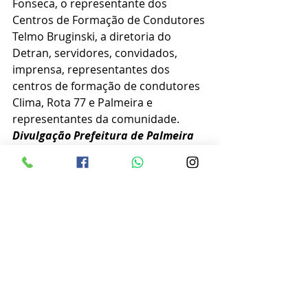
Fonseca, o representante dos 
Centros de Formação de Condutores 
Telmo Bruginski, a diretoria do 
Detran, servidores, convidados, 
imprensa, representantes dos 
centros de formação de condutores 
Clima, Rota 77 e Palmeira e 
representantes da comunidade.
Divulgação Prefeitura de Palmeira 