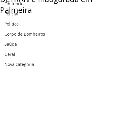
Obituário
Palmeira
Policial
Politica
Corpo de Bombeiros
Saúde
Geral
Nova categoria