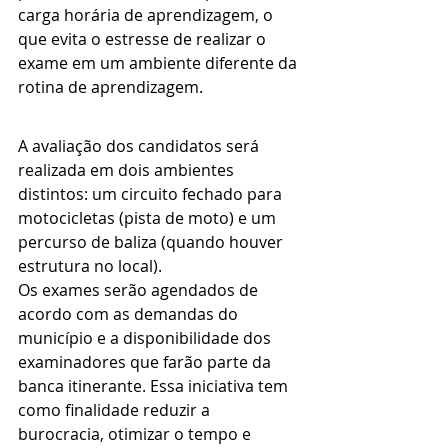
carga horária de aprendizagem, o 
que evita o estresse de realizar o 
exame em um ambiente diferente da 
rotina de aprendizagem.
A avaliação dos candidatos será 
realizada em dois ambientes 
distintos: um circuito fechado para 
motocicletas (pista de moto) e um 
percurso de baliza (quando houver 
estrutura no local).
Os exames serão agendados de 
acordo com as demandas do 
município e a disponibilidade dos 
examinadores que farão parte da 
banca itinerante. Essa iniciativa tem 
como finalidade reduzir a 
burocracia, otimizar o tempo e 