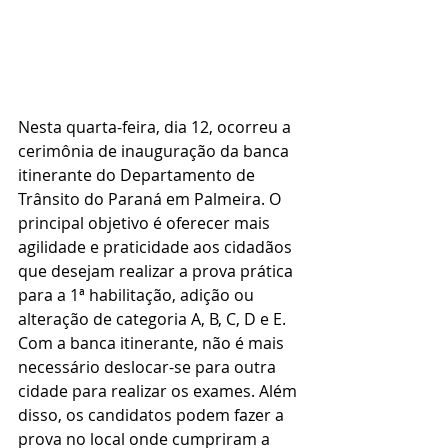
Nesta quarta-feira, dia 12, ocorreu a 
cerimônia de inauguração da banca 
itinerante do Departamento de 
Trânsito do Paraná em Palmeira. O 
principal objetivo é oferecer mais 
agilidade e praticidade aos cidadãos 
que desejam realizar a prova prática 
para a 1ª habilitação, adição ou 
alteração de categoria A, B, C, D e E. 
Com a banca itinerante, não é mais 
necessário deslocar-se para outra 
cidade para realizar os exames. Além 
disso, os candidatos podem fazer a 
prova no local onde cumpriram a 