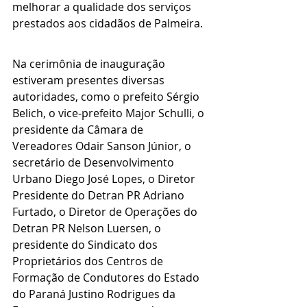
melhorar a qualidade dos serviços 
prestados aos cidadãos de Palmeira.
Na cerimônia de inauguração 
estiveram presentes diversas 
autoridades, como o prefeito Sérgio 
Belich, o vice-prefeito Major Schulli, o 
presidente da Câmara de 
Vereadores Odair Sanson Júnior, o 
secretário de Desenvolvimento 
Urbano Diego José Lopes, o Diretor 
Presidente do Detran PR Adriano 
Furtado, o Diretor de Operações do 
Detran PR Nelson Luersen, o 
presidente do Sindicato dos 
Proprietários dos Centros de 
Formação de Condutores do Estado 
do Paraná Justino Rodrigues da 