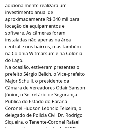
adicionalmente realizará um 
investimento anual de 
aproximadamente R$ 340 mil para 
locação de equipamentos e 
software. As câmeras foram 
instaladas não apenas na área 
central e nos bairros, mas também 
na Colônia Witmarsum e na Colônia 
do Lago.
Na ocasião, estiveram presentes o 
prefeito Sérgio Belich, o Vice-prefeito 
Major Schulli, o presidente da 
Câmara de Vereadores Odair Sanson 
Júnior, o Secretário de Segurança 
Pública do Estado do Paraná 
Coronel Hudson Leôncio Teixeira, o 
delegado de Polícia Civil Dr. Rodrigo 
Siqueira, o Tenente-Coronel Rafael 