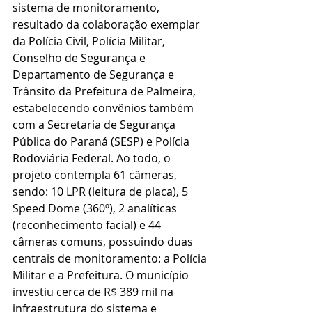
sistema de monitoramento, 
resultado da colaboração exemplar 
da Polícia Civil, Polícia Militar, 
Conselho de Segurança e 
Departamento de Segurança e 
Trânsito da Prefeitura de Palmeira, 
estabelecendo convênios também 
com a Secretaria de Segurança 
Pública do Paraná (SESP) e Polícia 
Rodoviária Federal. Ao todo, o 
projeto contempla 61 câmeras, 
sendo: 10 LPR (leitura de placa), 5 
Speed Dome (360º), 2 analíticas 
(reconhecimento facial) e 44 
câmeras comuns, possuindo duas 
centrais de monitoramento: a Polícia 
Militar e a Prefeitura. O município 
investiu cerca de R$ 389 mil na 
infraestrutura do sistema e 