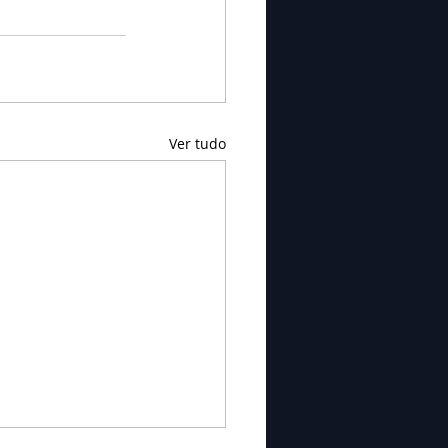
Ver tudo