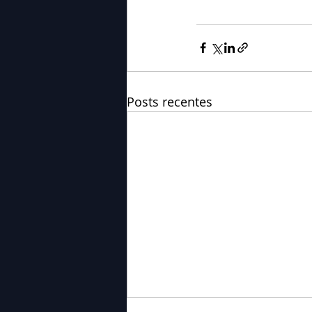
Posts recentes