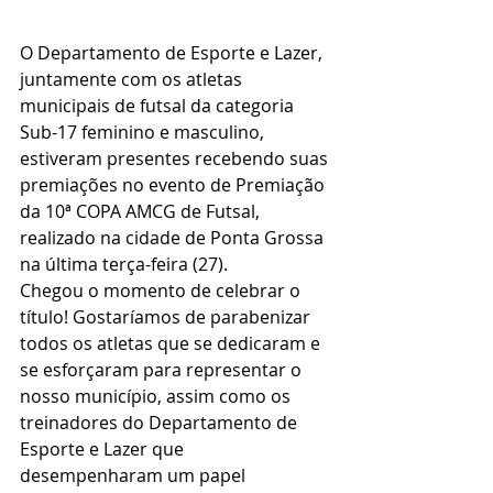
O Departamento de Esporte e Lazer, 
juntamente com os atletas 
municipais de futsal da categoria 
Sub-17 feminino e masculino, 
estiveram presentes recebendo suas 
premiações no evento de Premiação 
da 10ª COPA AMCG de Futsal, 
realizado na cidade de Ponta Grossa 
na última terça-feira (27).
Chegou o momento de celebrar o 
título! Gostaríamos de parabenizar 
todos os atletas que se dedicaram e 
se esforçaram para representar o 
nosso município, assim como os 
treinadores do Departamento de 
Esporte e Lazer que 
desempenharam um papel 