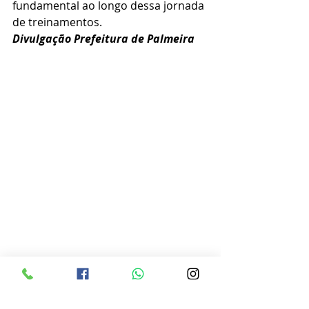
fundamental ao longo dessa jornada 
de treinamentos.
Divulgação Prefeitura de Palmeira 