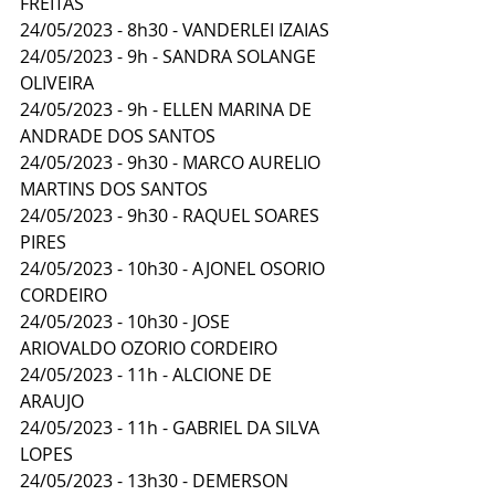
FREITAS 
24/05/2023 - 8h30 - VANDERLEI IZAIAS 
24/05/2023 - 9h - SANDRA SOLANGE 
OLIVEIRA 
24/05/2023 - 9h - ELLEN MARINA DE 
ANDRADE DOS SANTOS 
24/05/2023 - 9h30 - MARCO AURELIO 
MARTINS DOS SANTOS 
24/05/2023 - 9h30 - RAQUEL SOARES 
PIRES 
24/05/2023 - 10h30 - AJONEL OSORIO 
CORDEIRO 
24/05/2023 - 10h30 - JOSE 
ARIOVALDO OZORIO CORDEIRO 
24/05/2023 - 11h - ALCIONE DE 
ARAUJO 
24/05/2023 - 11h - GABRIEL DA SILVA 
LOPES 
24/05/2023 - 13h30 - DEMERSON 