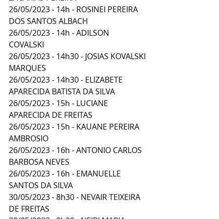
26/05/2023 - 14h - ROSINEI PEREIRA 
DOS SANTOS ALBACH 
26/05/2023 - 14h - ADILSON 
COVALSKI 
26/05/2023 - 14h30 - JOSIAS KOVALSKI 
MARQUES 
26/05/2023 - 14h30 - ELIZABETE 
APARECIDA BATISTA DA SILVA 
26/05/2023 - 15h - LUCIANE 
APARECIDA DE FREITAS 
26/05/2023 - 15h - KAUANE PEREIRA 
AMBROSIO 
26/05/2023 - 16h - ANTONIO CARLOS 
BARBOSA NEVES 
26/05/2023 - 16h - EMANUELLE 
SANTOS DA SILVA 
30/05/2023 - 8h30 - NEVAIR TEIXEIRA 
DE FREITAS 