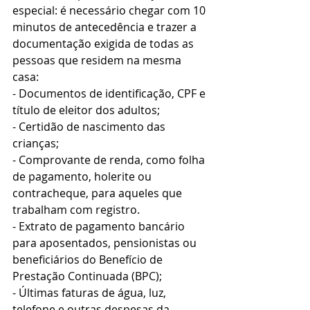
especial: é necessário chegar com 10 
minutos de antecedência e trazer a 
documentação exigida de todas as 
pessoas que residem na mesma 
casa:
- Documentos de identificação, CPF e 
título de eleitor dos adultos;
- Certidão de nascimento das 
crianças;
- Comprovante de renda, como folha 
de pagamento, holerite ou 
contracheque, para aqueles que 
trabalham com registro.
- Extrato de pagamento bancário 
para aposentados, pensionistas ou 
beneficiários do Benefício de 
Prestação Continuada (BPC);
- Últimas faturas de água, luz, 
telefone e outras despesas da 