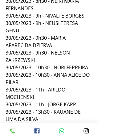
30/05/2023 - 8h30 - NEIRI MARIA 
FERNANDES 
30/05/2023 - 9h - NIVALTE BORGES 
30/05/2023 - 9h - NEUSI TERESA 
GENU 
30/05/2023 - 9h30 - MARIA 
APARECIDA DZIERVA 
30/05/2023 - 9h30 - NELSON 
ZAKRZEWSKI 
30/05/2023 - 10h30 - NORI FERREIRA 
30/05/2023 - 10h30 - ANNA ALICE DO 
PILAR 
30/05/2023 - 11h - ARILDO 
MOCHENSKI 
30/05/2023 - 11h - JORGE KAPP 
30/05/2023 - 13h30 - KAUANE DE 
LIMA DA SILVA 
30/05/2023 - 13h30 - JOSE GILBRAS 
RAMOS 