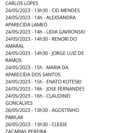
CARLOS LOPES 
24/05/2023 - 13h30 - CID MENDES 
24/05/2023 - 14h - ALEXSANDRA 
APARECIDA LAMEO 
24/05/2023 - 14h - LIDIA GAVRONSKI 
24/05/2023 - 14h30 - RENORI DO 
AMARAL 
24/05/2023 - 14h30 - JORGE LUIZ DE 
RAMOS 
24/05/2023 - 15h - MARIA DA 
APARECIDA DOS SANTOS 
24/05/2023 - 15h - ENATO KOTESKI 
24/05/2023 - 16h - JOSE FERNANDES 
24/05/2023 - 16h - CLAUDINEI 
GONCALVES 
26/05/2023 - 13h30 - AGOSTINHO 
PAWLAK 
26/05/2023 - 13h30 - CLEIDE 
ZACARIAS PEREIRA 