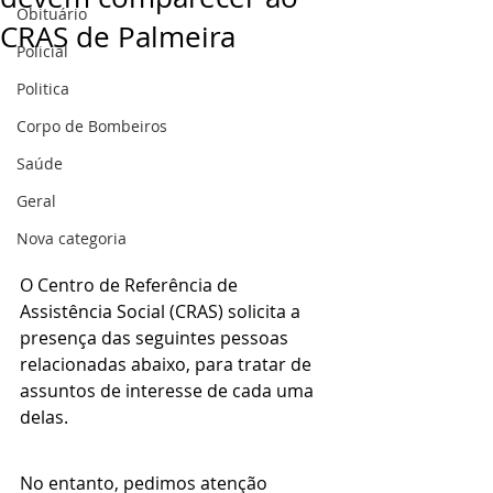
Obituário
CRAS de Palmeira
Policial
Politica
Corpo de Bombeiros
Saúde
Geral
Nova categoria
O Centro de Referência de 
Assistência Social (CRAS) solicita a 
presença das seguintes pessoas 
relacionadas abaixo, para tratar de 
assuntos de interesse de cada uma 
delas.
No entanto, pedimos atenção 