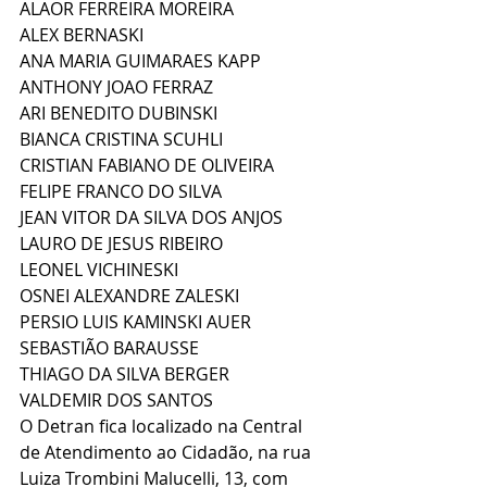
ALAOR FERREIRA MOREIRA
ALEX BERNASKI
ANA MARIA GUIMARAES KAPP
ANTHONY JOAO FERRAZ
ARI BENEDITO DUBINSKI
BIANCA CRISTINA SCUHLI
CRISTIAN FABIANO DE OLIVEIRA
FELIPE FRANCO DO SILVA
JEAN VITOR DA SILVA DOS ANJOS
LAURO DE JESUS RIBEIRO
LEONEL VICHINESKI
OSNEI ALEXANDRE ZALESKI
PERSIO LUIS KAMINSKI AUER
SEBASTIÃO BARAUSSE
THIAGO DA SILVA BERGER
VALDEMIR DOS SANTOS
O Detran fica localizado na Central 
de Atendimento ao Cidadão, na rua 
Luiza Trombini Malucelli, 13, com 