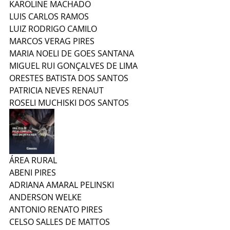
KAROLINE MACHADO
LUIS CARLOS RAMOS
LUIZ RODRIGO CAMILO
MARCOS VERAG PIRES
MARIA NOELI DE GOES SANTANA
MIGUEL RUI GONÇALVES DE LIMA
ORESTES BATISTA DOS SANTOS
PATRICIA NEVES RENAUT
ROSELI MUCHISKI DOS SANTOS
ÁREA RURAL
ABENI PIRES
ADRIANA AMARAL PELINSKI
ANDERSON WELKE
ANTONIO RENATO PIRES
CELSO SALLES DE MATTOS