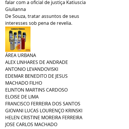
falar com a oficial de justiça Katiuscia 
Giulianna 
De Souza, tratar assuntos de seus 
interesses sob pena de revelia.
ÁREA URBANA
ALEX LINHARES DE ANDRADE
ANTONIO LEVANDOVISKI
EDEMAR BENEDITO DE JESUS 
MACHADO FILHO
ELINTON MARTINS CARDOSO
ELOISE DE LIMA
FRANCISCO FERREIRA DOS SANTOS
GIOVANI LUCAS LOURENÇO KRINSKI
HELEN CRISTINE MOREIRA FERREIRA
JOSE CARLOS MACHADO