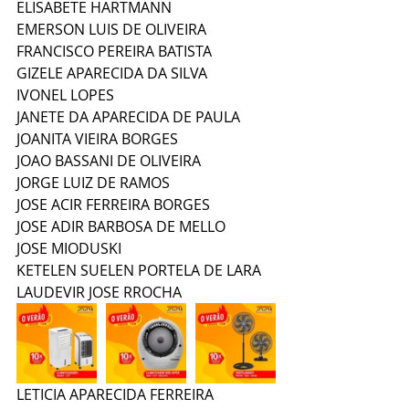
ELISABETE HARTMANN
EMERSON LUIS DE OLIVEIRA
FRANCISCO PEREIRA BATISTA
GIZELE APARECIDA DA SILVA
IVONEL LOPES
JANETE DA APARECIDA DE PAULA
JOANITA VIEIRA BORGES
JOAO BASSANI DE OLIVEIRA
JORGE LUIZ DE RAMOS
JOSE ACIR FERREIRA BORGES
JOSE ADIR BARBOSA DE MELLO
JOSE MIODUSKI
KETELEN SUELEN PORTELA DE LARA
LAUDEVIR JOSE RROCHA
LETICIA APARECIDA FERREIRA