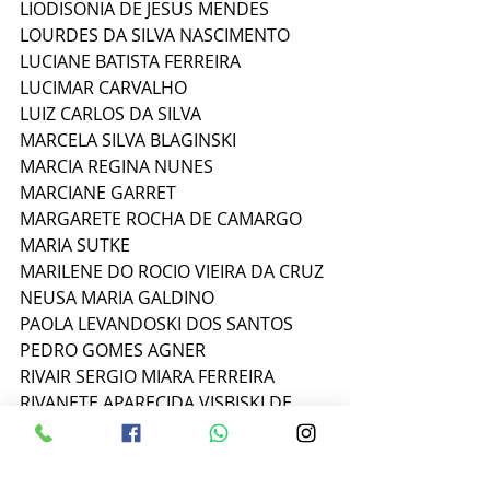
LIODISONIA DE JESUS MENDES
LOURDES DA SILVA NASCIMENTO
LUCIANE BATISTA FERREIRA
LUCIMAR CARVALHO
LUIZ CARLOS DA SILVA
MARCELA SILVA BLAGINSKI
MARCIA REGINA NUNES
MARCIANE GARRET
MARGARETE ROCHA DE CAMARGO
MARIA SUTKE
MARILENE DO ROCIO VIEIRA DA CRUZ
NEUSA MARIA GALDINO
PAOLA LEVANDOSKI DOS SANTOS
PEDRO GOMES AGNER
RIVAIR SERGIO MIARA FERREIRA
RIVANETE APARECIDA VISBISKI DE 
AZEVEDO
ROSICLEIA VIEIRA
SANDRA FERRAZ DOS SANTOS