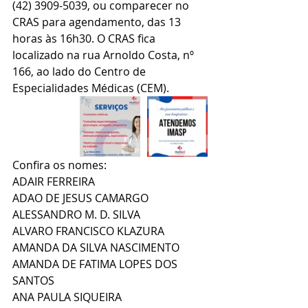
(42) 3909-5039, ou comparecer no 
CRAS para agendamento, das 13 
horas às 16h30. O CRAS fica 
localizado na rua Arnoldo Costa, nº 
166, ao lado do Centro de 
Especialidades Médicas (CEM).
Confira os nomes:
ADAIR FERREIRA
ADAO DE JESUS CAMARGO
ALESSANDRO M. D. SILVA
ALVARO FRANCISCO KLAZURA
AMANDA DA SILVA NASCIMENTO
AMANDA DE FATIMA LOPES DOS 
SANTOS
ANA PAULA SIQUEIRA