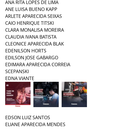
ANA RITA LOPES DE LIMA
ANE LUISA BUENO KAPP
ARLETE APARECIDA SEIXAS
CAIO HENRIQUE TITSKI
CLARA MONALISA MOREIRA
CLAUDIA IVANA BATISTA
CLEONICE APARECIDA BLAK
EDENILSON HORTS
EDILSON JOSE GABARGO
EDIMARA APARECIDA CORREIA 
SCEPANSKI
EDNA VIANTE
EDSON LUIZ SANTOS
ELIANE APARECIDA MENDES