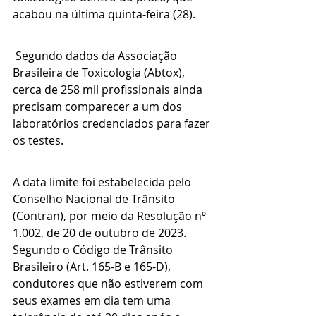
acabou na última quinta-feira (28).
 Segundo dados da Associação 
Brasileira de Toxicologia (Abtox), 
cerca de 258 mil profissionais ainda 
precisam comparecer a um dos 
laboratórios credenciados para fazer 
os testes.
A data limite foi estabelecida pelo 
Conselho Nacional de Trânsito 
(Contran), por meio da Resolução nº 
1.002, de 20 de outubro de 2023. 
Segundo o Código de Trânsito 
Brasileiro (Art. 165-B e 165-D), 
condutores que não estiverem com 
seus exames em dia tem uma 