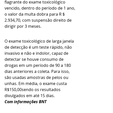
flagrante do exame toxicológico 
vencido, dentro do período de 1 ano, 
o valor da multa dobra para R＄ 
2.934,70, com suspensão direito de 
dirigir por 3 meses.
O exame toxicológico de larga janela 
de detecção é um teste rápido, não 
invasivo e não e indolor, capaz de 
detectar se houve consumo de 
drogas em um período de 90 a 180 
dias anteriores a coleta. Para isso, 
são usadas amostras de pelos ou 
unhas. Em média, o exame custa 
R$150,00sendo os resultados 
divulgados em até 15 dias.
Com informações BNT