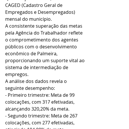
CAGED (Cadastro Geral de 
Empregados e Desempregados) 
mensal do município.
A consistente superação das metas 
pela Agência do Trabalhador reflete 
o comprometimento dos agentes 
públicos com o desenvolvimento 
econômico de Palmeira, 
proporcionando um suporte vital ao 
sistema de intermediação de 
empregos.
A análise dos dados revela o 
seguinte desempenho:
- Primeiro trimestre: Meta de 99 
colocações, com 317 efetivadas, 
alcançando 320,20% da meta.
- Segundo trimestre: Meta de 267 
colocações, com 277 efetivadas, 