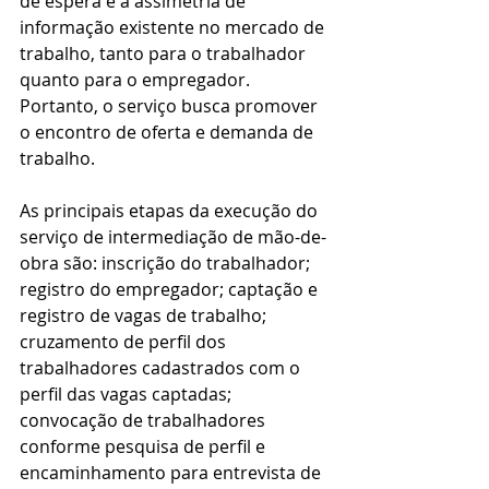
de espera e a assimetria de 
informação existente no mercado de 
trabalho, tanto para o trabalhador 
quanto para o empregador. 
Portanto, o serviço busca promover 
o encontro de oferta e demanda de 
trabalho.
As principais etapas da execução do 
serviço de intermediação de mão-de-
obra são: inscrição do trabalhador; 
registro do empregador; captação e 
registro de vagas de trabalho; 
cruzamento de perfil dos 
trabalhadores cadastrados com o 
perfil das vagas captadas; 
convocação de trabalhadores 
conforme pesquisa de perfil e 
encaminhamento para entrevista de 