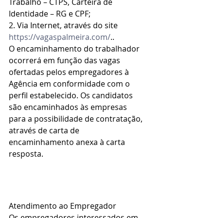
Trabalho – CTPS, Carteira de 
Identidade – RG e CPF;
2. Via Internet, através do site 
https://vagaspalmeira.com/
..
O encaminhamento do trabalhador 
ocorrerá em função das vagas 
ofertadas pelos empregadores à 
Agência em conformidade com o 
perfil estabelecido. Os candidatos 
são encaminhados às empresas 
para a possibilidade de contratação, 
através de carta de 
encaminhamento anexa à carta 
resposta.
Atendimento ao Empregador
Os empregadores interessados em 