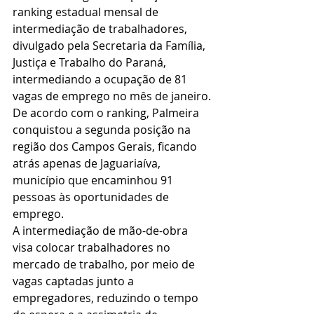
ranking estadual mensal de 
intermediação de trabalhadores, 
divulgado pela Secretaria da Família, 
Justiça e Trabalho do Paraná, 
intermediando a ocupação de 81 
vagas de emprego no mês de janeiro.
De acordo com o ranking, Palmeira 
conquistou a segunda posição na 
região dos Campos Gerais, ficando 
atrás apenas de Jaguariaíva, 
município que encaminhou 91 
pessoas às oportunidades de 
emprego.
A intermediação de mão-de-obra 
visa colocar trabalhadores no 
mercado de trabalho, por meio de 
vagas captadas junto a 
empregadores, reduzindo o tempo 