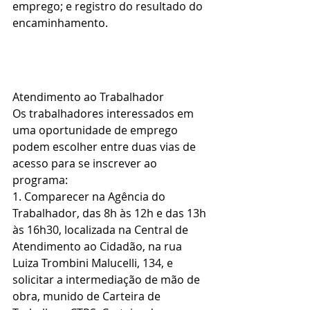
emprego; e registro do resultado do 
encaminhamento.
Atendimento ao Trabalhador
Os trabalhadores interessados em 
uma oportunidade de emprego 
podem escolher entre duas vias de 
acesso para se inscrever ao 
programa:
1. Comparecer na Agência do 
Trabalhador, das 8h às 12h e das 13h 
às 16h30, localizada na Central de 
Atendimento ao Cidadão, na rua 
Luiza Trombini Malucelli, 134, e 
solicitar a intermediação de mão de 
obra, munido de Carteira de 