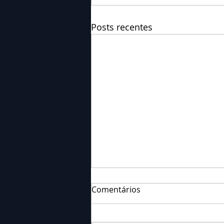
Posts recentes
Comentários