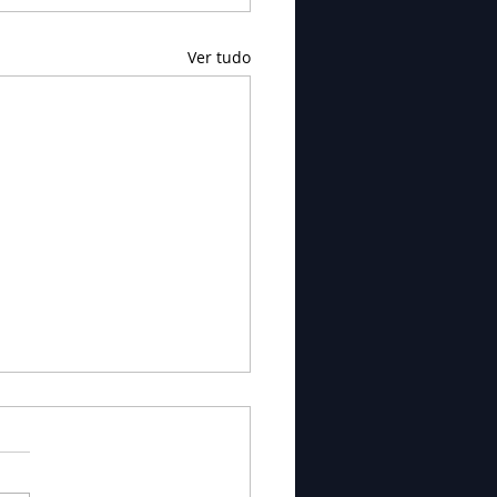
Ver tudo