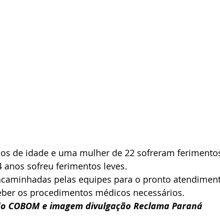
os de idade e uma mulher de 22 sofreram ferimento
anos sofreu ferimentos leves.
ncaminhadas pelas equipes para o pronto atendimen
ceber os procedimentos médicos necessários.
o COBOM e imagem divulgação Reclama Paraná 