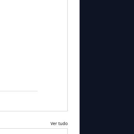
Ver tudo