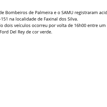
de Bombeiros de Palmeira e o SAMU registraram acid
151 na localidade de Faxinal dos Silva.
o dois veículos ocorreu por volta de 16h00 entre um 
Ford Del Rey de cor verde.