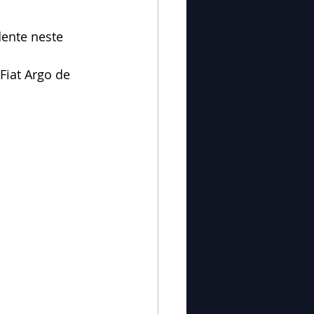
ente neste 
Fiat Argo de 