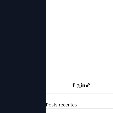
Posts recentes