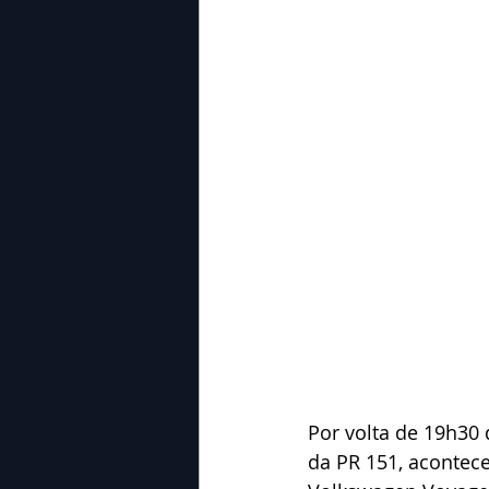
Por volta de 19h30 
da PR 151, acontec