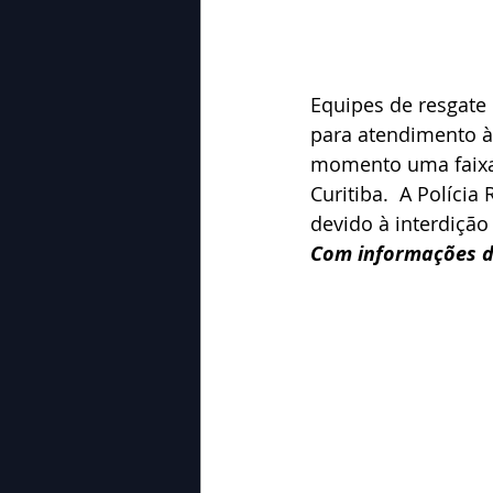
Equipes de resgate 
para atendimento à 
momento uma faixa 
Curitiba.  A Polícia
devido à interdição 
Com informações d