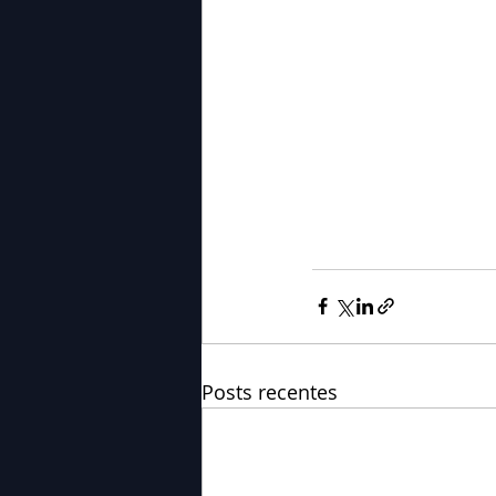
Posts recentes