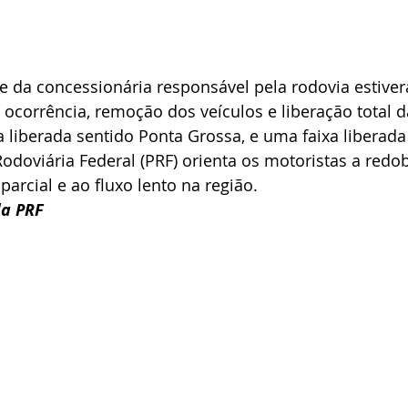
e da concessionária responsável pela rodovia estiver
ocorrência, remoção dos veículos e liberação total d
liberada sentido Ponta Grossa, e uma faixa liberada
 Rodoviária Federal (PRF) orienta os motoristas a redo
parcial e ao fluxo lento na região.
a PRF