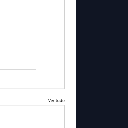
Ver tudo