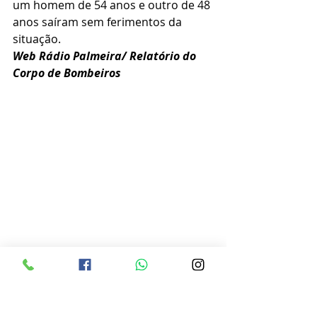
um homem de 54 anos e outro de 48 
anos saíram sem ferimentos da 
situação.
Web Rádio Palmeira/ Relatório do 
Corpo de Bombeiros