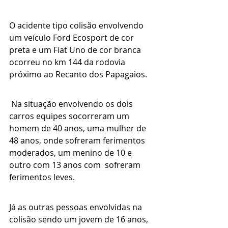
O acidente tipo colisão envolvendo 
um veículo Ford Ecosport de cor 
preta e um Fiat Uno de cor branca 
ocorreu no km 144 da rodovia 
próximo ao Recanto dos Papagaios.
 Na situação envolvendo os dois 
carros equipes socorreram um 
homem de 40 anos, uma mulher de 
48 anos, onde sofreram ferimentos 
moderados, um menino de 10 e 
outro com 13 anos com  sofreram 
ferimentos leves.
Já as outras pessoas envolvidas na 
colisão sendo um jovem de 16 anos, 