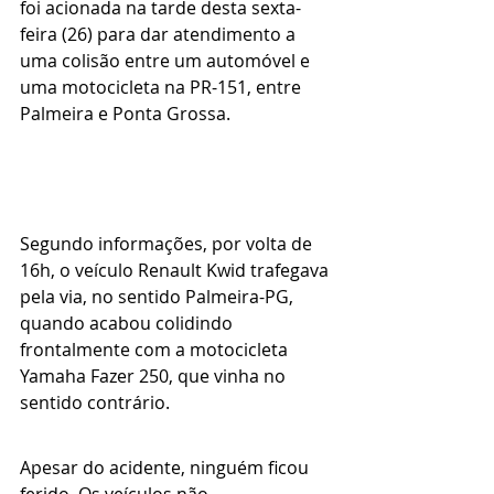
foi acionada na tarde desta sexta-
feira (26) para dar atendimento a 
uma colisão entre um automóvel e 
uma motocicleta na PR-151, entre 
Palmeira e Ponta Grossa.
Segundo informações, por volta de 
16h, o veículo Renault Kwid trafegava 
pela via, no sentido Palmeira-PG, 
quando acabou colidindo 
frontalmente com a motocicleta 
Yamaha Fazer 250, que vinha no 
sentido contrário.
Apesar do acidente, ninguém ficou 
ferido. Os veículos não 