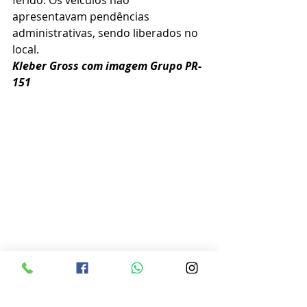
apresentavam pendências 
administrativas, sendo liberados no 
local.
Kleber Gross com imagem Grupo PR-
151