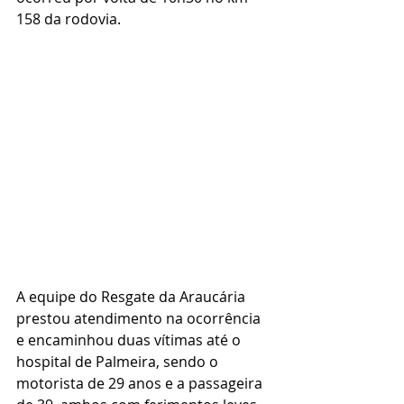
158 da rodovia.
A equipe do Resgate da Araucária 
prestou atendimento na ocorrência 
e encaminhou duas vítimas até o 
hospital de Palmeira, sendo o 
motorista de 29 anos e a passageira 