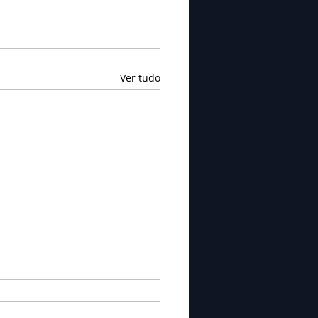
Ver tudo