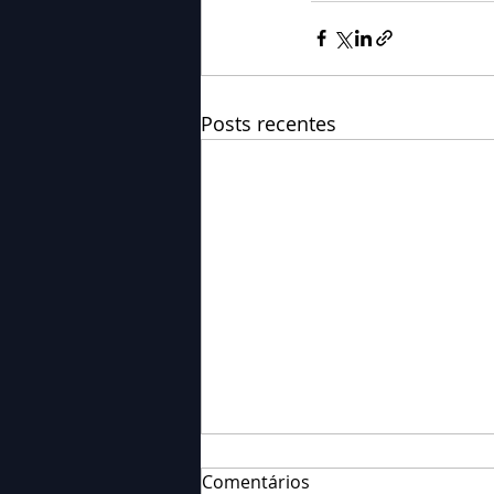
Posts recentes
Comentários