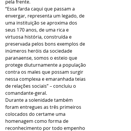
pela frente.
“Essa farda caqui que passam a 
envergar, representa um legado, de 
uma instituição se aproxima dos 
seus 170 anos, de uma rica e 
virtuosa história, construída e 
preservada pelos bons exemplos de 
inúmeros heróis da sociedade 
paranaense, somos o esteio que 
protege diuturnamente a população 
contra os males que possam surgir 
nessa complexa e emaranhada teias 
de relações sociais” – concluiu o 
comandante-geral.
Durante a solenidade também 
foram entregues as três primeiros 
colocados do certame uma 
homenagem como forma de 
reconhecimento por todo empenho 