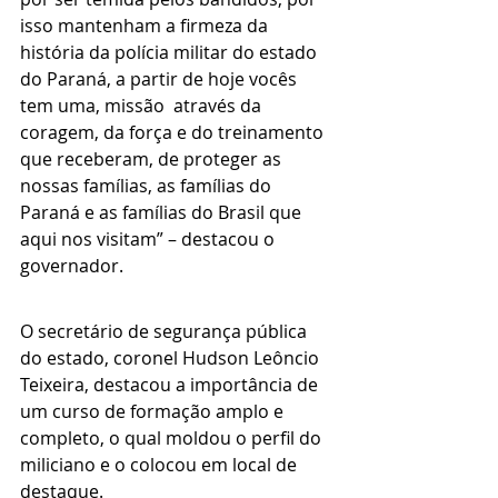
isso mantenham a firmeza da 
história da polícia militar do estado 
do Paraná, a partir de hoje vocês 
tem uma, missão  através da 
coragem, da força e do treinamento 
que receberam, de proteger as 
nossas famílias, as famílias do 
Paraná e as famílias do Brasil que 
aqui nos visitam” – destacou o 
governador.
O secretário de segurança pública 
do estado, coronel Hudson Leôncio 
Teixeira, destacou a importância de 
um curso de formação amplo e 
completo, o qual moldou o perfil do 
miliciano e o colocou em local de 
destaque.