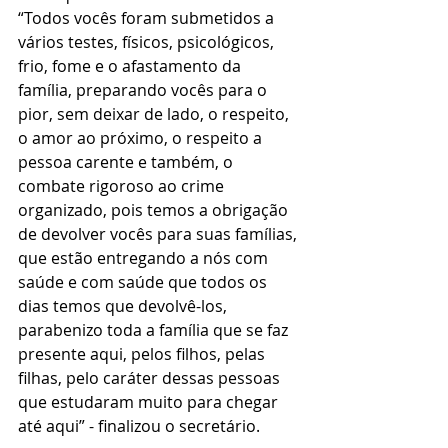
“Todos vocês foram submetidos a 
vários testes, físicos, psicológicos, 
frio, fome e o afastamento da 
família, preparando vocês para o 
pior, sem deixar de lado, o respeito, 
o amor ao próximo, o respeito a 
pessoa carente e também, o 
combate rigoroso ao crime 
organizado, pois temos a obrigação 
de devolver vocês para suas famílias, 
que estão entregando a nós com 
saúde e com saúde que todos os 
dias temos que devolvê-los, 
parabenizo toda a família que se faz 
presente aqui, pelos filhos, pelas 
filhas, pelo caráter dessas pessoas 
que estudaram muito para chegar 
até aqui” - finalizou o secretário.