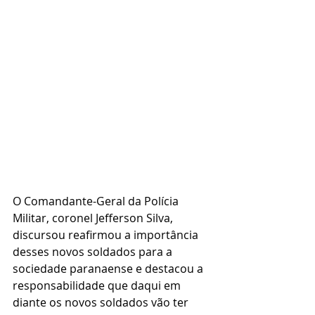
O Comandante-Geral da Polícia 
Militar, coronel Jefferson Silva, 
discursou reafirmou a importância 
desses novos soldados para a 
sociedade paranaense e destacou a 
responsabilidade que daqui em 
diante os novos soldados vão ter 