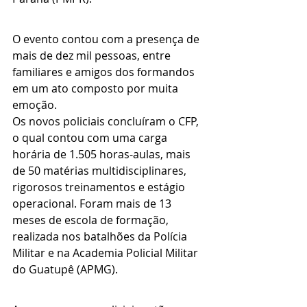
O evento contou com a presença de 
mais de dez mil pessoas, entre 
familiares e amigos dos formandos 
em um ato composto por muita 
emoção.
Os novos policiais concluíram o CFP, 
o qual contou com uma carga 
horária de 1.505 horas-aulas, mais 
de 50 matérias multidisciplinares, 
rigorosos treinamentos e estágio 
operacional. Foram mais de 13 
meses de escola de formação, 
realizada nos batalhões da Polícia 
Militar e na Academia Policial Militar 
do Guatupê (APMG). 