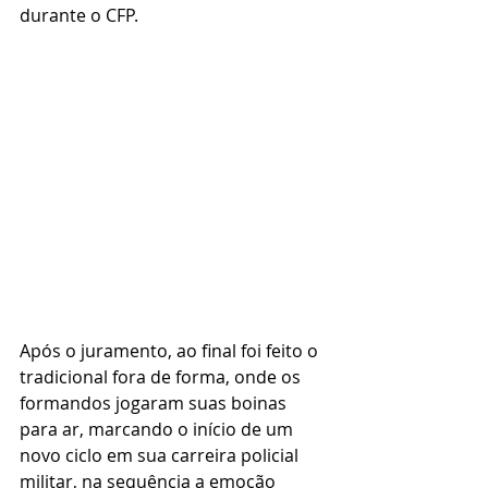
durante o CFP. 
Após o juramento, ao final foi feito o 
tradicional fora de forma, onde os 
formandos jogaram suas boinas 
para ar, marcando o início de um 
novo ciclo em sua carreira policial 
militar, na sequência a emoção 