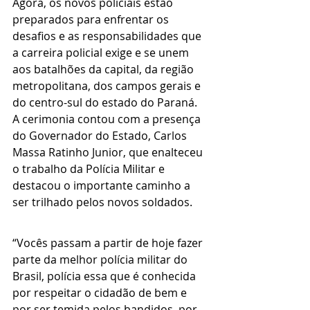
Agora, os novos policiais estão 
preparados para enfrentar os 
desafios e as responsabilidades que 
a carreira policial exige e se unem 
aos batalhões da capital, da região 
metropolitana, dos campos gerais e 
do centro-sul do estado do Paraná.
A cerimonia contou com a presença 
do Governador do Estado, Carlos 
Massa Ratinho Junior, que enalteceu 
o trabalho da Polícia Militar e 
destacou o importante caminho a 
ser trilhado pelos novos soldados.
“Vocês passam a partir de hoje fazer 
parte da melhor polícia militar do 
Brasil, polícia essa que é conhecida 
por respeitar o cidadão de bem e 
por ser temida pelos bandidos, por 